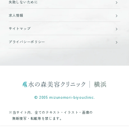
失敗しないために
求人情報
サイトマップ
プライバシーポリシー
© 2005 mizunomori-biyouclinic.
※当サイト内、全てのテキスト・イラスト・画像の
無断複写・転載等を禁じます。