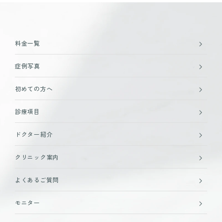
料金一覧
症例写真
初めての方へ
診療項目
ドクター紹介
クリニック案内
よくあるご質問
モニター